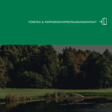
FÖRETAG & PARTNERS
SHOP
RESTAURANG
KONTAKT