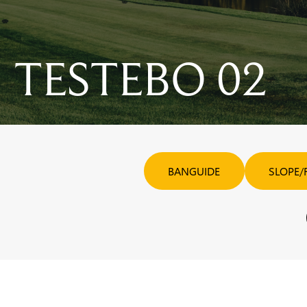
TESTEBO 02
BANGUIDE
SLOPE/