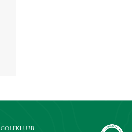
 GOLFKLUBB