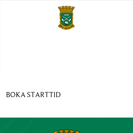
BOKA STARTTID