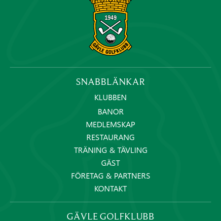
SNABBLÄNKAR
KLUBBEN
BANOR
MEDLEMSKAP
RESTAURANG
TRÄNING & TÄVLING
GÄST
FÖRETAG & PARTNERS
KONTAKT
GÄVLE GOLFKLUBB