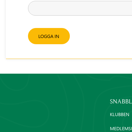
LOGGA IN
SNABB
KLUBBEN
MEDLEMS