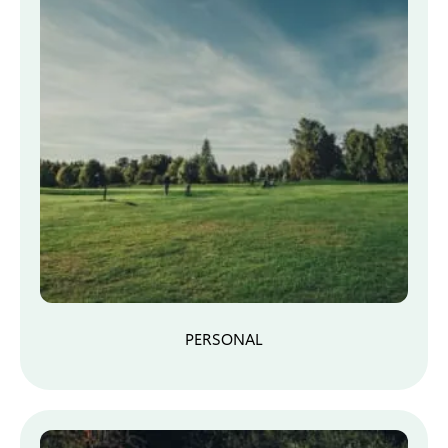
PERSONAL