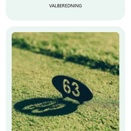
VALBEREDNING