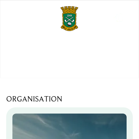
ORGANISATION