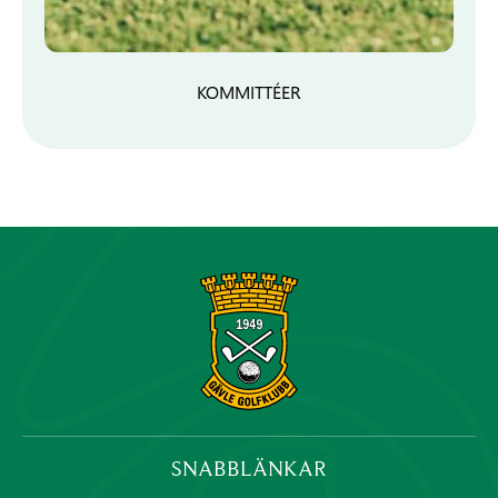
KOMMITTÉER
SNABBLÄNKAR