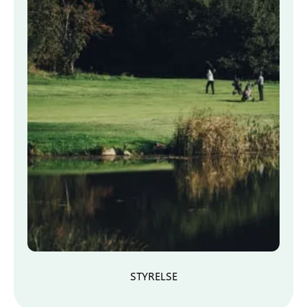
STYRELSE