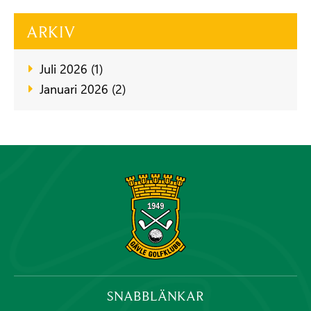
ARKIV
Juli 2026 (1)
Januari 2026 (2)
SNABBLÄNKAR