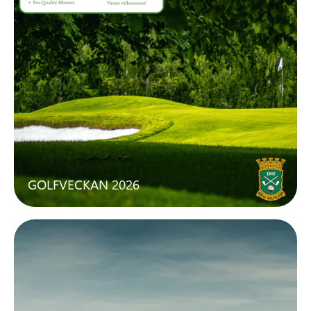
GOLFVECKAN 2026