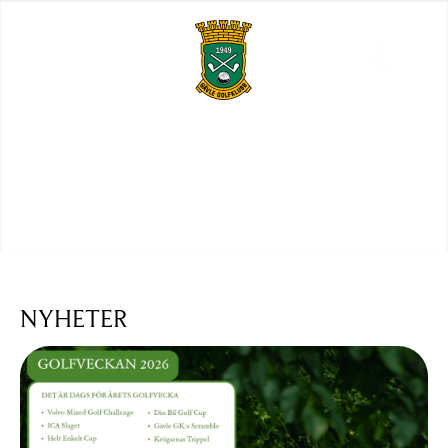
NYHETER