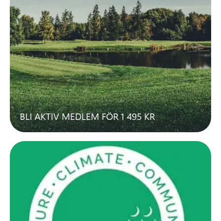
BLI AKTIV MEDLEM FÖR 1 495 KR