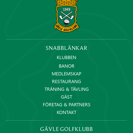
SNABBLÄNKAR
KLUBBEN
BANOR
MEDLEMSKAP
RESTAURANG
TRÄNING & TÄVLING
GÄST
FÖRETAG & PARTNERS
KONTAKT
GÄVLE GOLFKLUBB