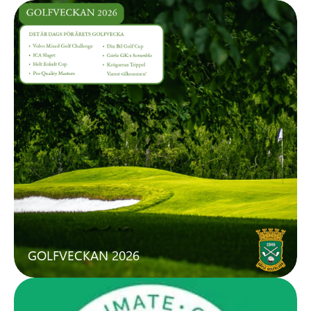
GOLFVECKAN 2026