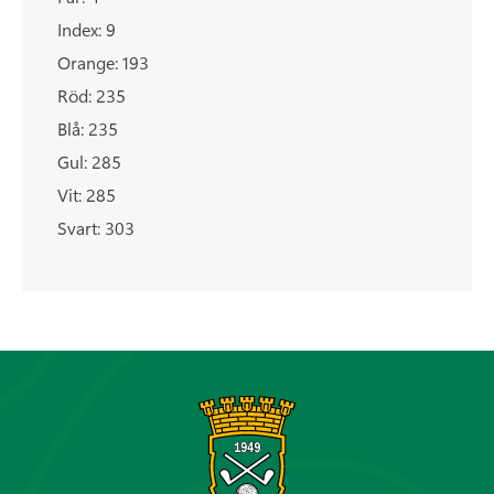
Index: 9
Orange: 193
Röd: 235
Blå: 235
Gul: 285
Vit: 285
Svart: 303