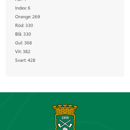
Index: 6
Orange: 269
Röd: 330
Blå: 330
Gul: 368
Vit: 382
Svart: 428