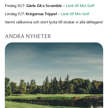
Fredag 10/7:
Gävle GK:s Scramble
–
Länk till Min Golf
Lördag 11/7:
Krögarnas Trippel
–
Länk till Min Golf
Varmt välkomna och stort lycka till önskar vi alla deltagare!
ANDRA NYHETER