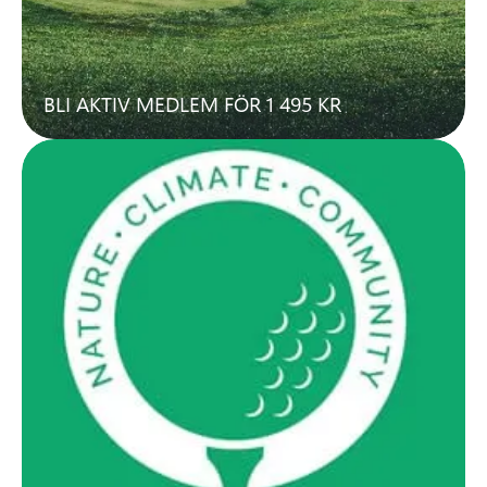
BLI AKTIV MEDLEM FÖR 1 495 KR