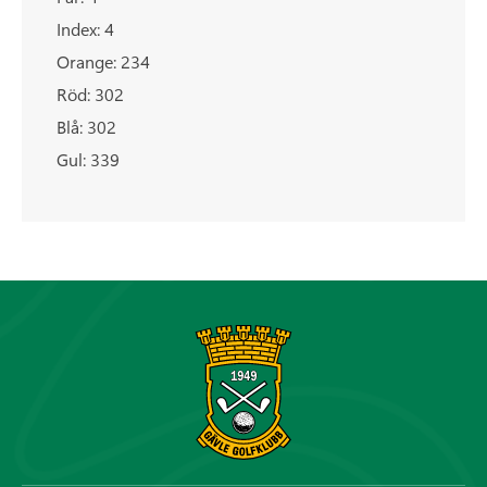
Index: 4
Orange: 234
Röd: 302
Blå: 302
Gul: 339