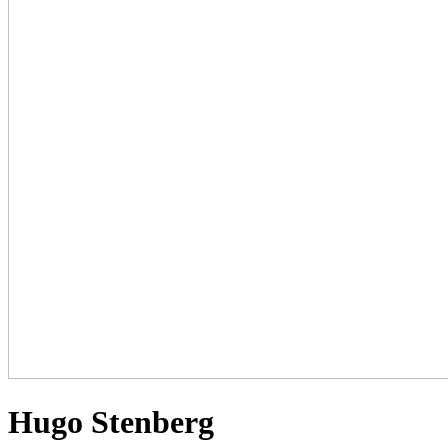
Hugo Stenberg