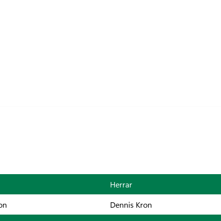
Herrar
on
Dennis Kron